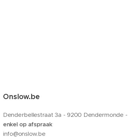
Onslow.be
Denderbellestraat 3a - 9200 Dendermonde -
enkel op afspraak
info@onslow.be