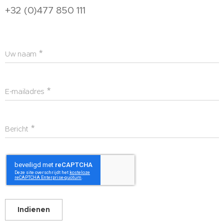
+32 (0)477 850 111
Uw naam
E-mailadres
Bericht
Indienen