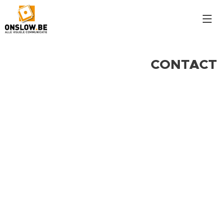
CONTACT